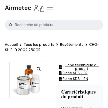
Airmetec
Accueil
Tous les produits
Revêtements
CHO-
SHIELD 2002 250GR
Fiche technique du
produit
Fiche SDS - FR
Fiche SDS - EN
Caractéristiques
du produit