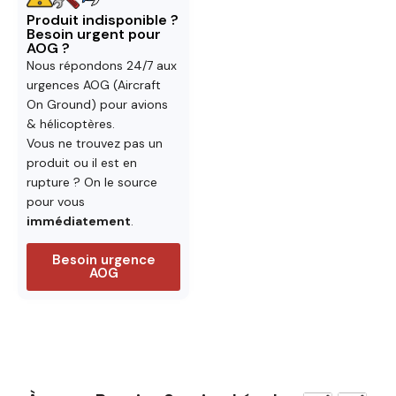
Produit indisponible ?
Besoin urgent pour
AOG ?
Nous répondons 24/7 aux
urgences AOG (Aircraft
On Ground) pour avions
& hélicoptères.
Vous ne trouvez pas un
produit ou il est en
rupture ? On le source
pour vous
immédiatement
.
Besoin urgence
AOG