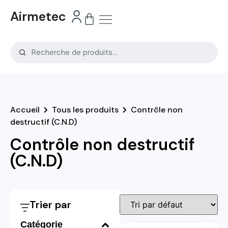
Airmetec
Accueil
Tous les produits
Contrôle non
destructif (C.N.D)
Contrôle non destructif
(C.N.D)
Trier par
Catégorie