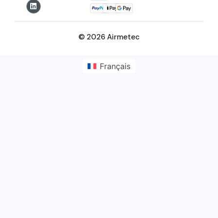
© 2026 Airmetec
Français