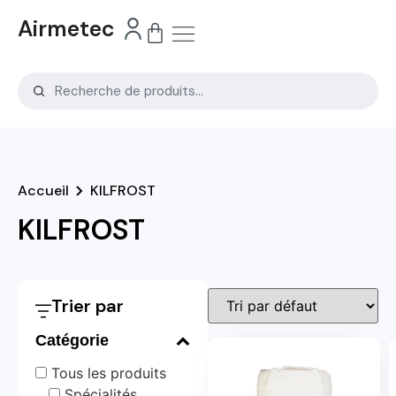
Airmetec
Accueil
KILFROST
KILFROST
Trier par
Catégorie
Tous les produits
Spécialités