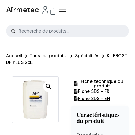
Airmetec
Accueil
Tous les produits
Spécialités
KILFROST
DF PLUS 25L
Fiche technique du
produit
Fiche SDS - FR
Fiche SDS - EN
Caractéristiques
du produit