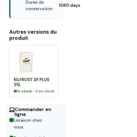
Durée de
1080 days
conservation
Autres versions du
produit
KILFROST DF PLUS
25L
En stock
2 en stock
Commander en
ligne
Livraison chez
vous