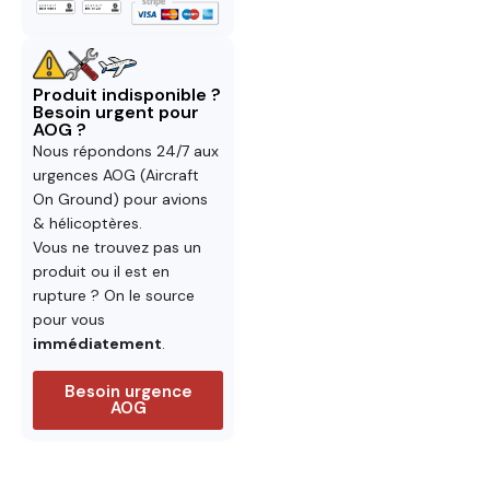
Produit indisponible ?
Besoin urgent pour
AOG ?
Nous répondons 24/7 aux
urgences AOG (Aircraft
On Ground) pour avions
& hélicoptères.
Vous ne trouvez pas un
produit ou il est en
rupture ? On le source
pour vous
immédiatement
.
Besoin urgence
AOG