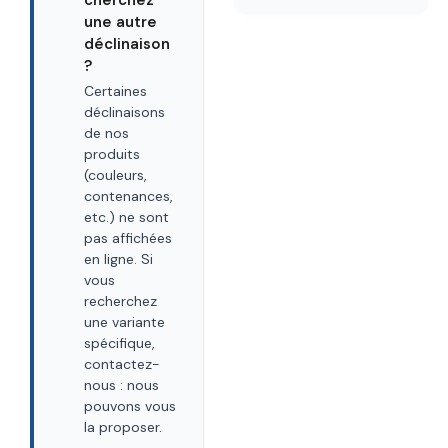
une autre
déclinaison
?
Certaines
déclinaisons
de nos
produits
(couleurs,
contenances,
etc.) ne sont
pas affichées
en ligne. Si
vous
recherchez
une variante
spécifique,
contactez-
nous : nous
pouvons vous
la proposer.