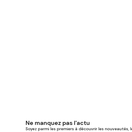
Ne manquez pas l'actu
Soyez parmi les premiers à découvrir les nouveautés, l