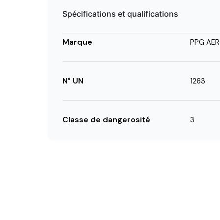
Spécifications et qualifications
Marque
PPG AE
N° UN
1263
Classe de dangerosité
3