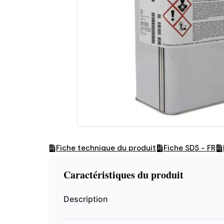
Fiche technique du produit
Fiche SDS - FR
Caractéristiques du produit
Description