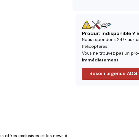
Produit indisponible ?
Nous répondons 24/7 aux u
hélicoptères.
Vous ne trouvez pas un prod
immédiatement
.
Besoin urgence AOG
es offres exclusives et les news à