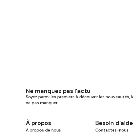
Ne manquez pas l'actu
Soyez parmi les premiers à découvrir les nouveautés, l
ne pas manquer.
À propos
Besoin d'aide
À propos de nous
Contactez-nous