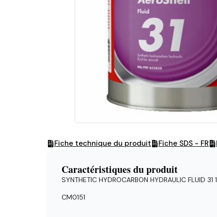
Fiche technique du produit
Fiche SDS - FR
Caractéristiques du produit
SYNTHETIC HYDROCARBON HYDRAULIC FLUID 31 
CM0151