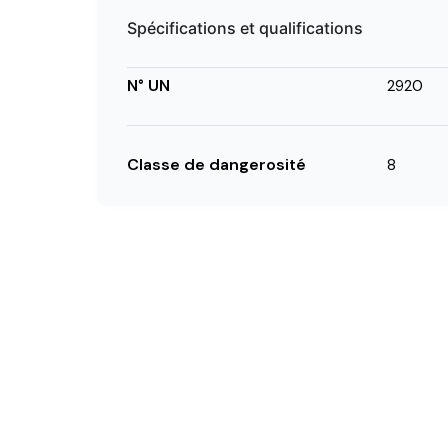
Spécifications et qualifications
N° UN
2920
Classe de dangerosité
8