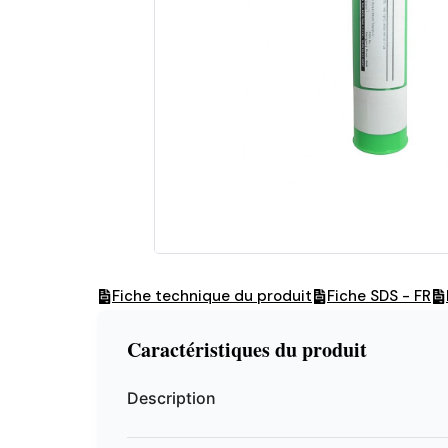
Fiche technique du produit
Fiche SDS - FR
Caractéristiques du produit
Description