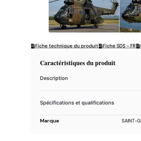
Fiche technique du produit
Fiche SDS - FR
Caractéristiques du produit
Description
Spécifications et qualifications
Marque
SAINT-G