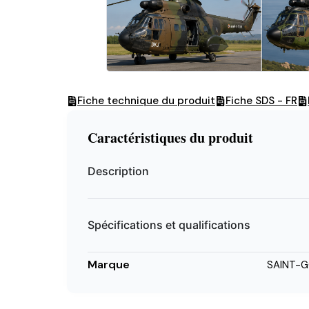
Fiche technique du produit
Fiche SDS - FR
Caractéristiques du produit
Description
Spécifications et qualifications
Marque
SAINT-G