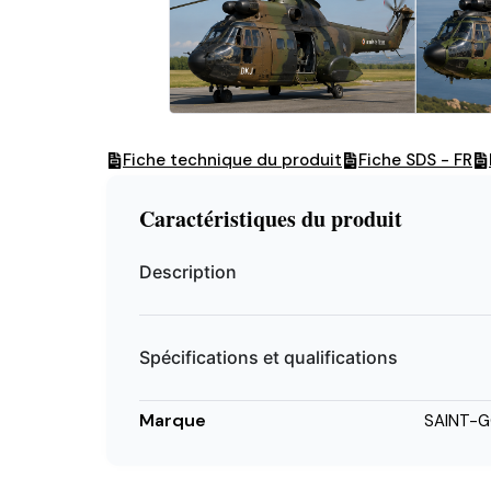
Fiche technique du produit
Fiche SDS - FR
Caractéristiques du produit
Description
Spécifications et qualifications
Marque
SAINT-G