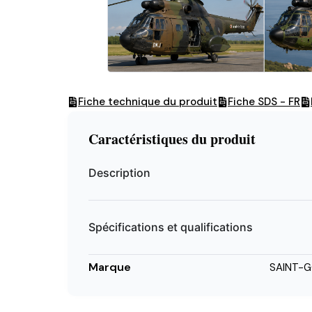
Fiche technique du produit
Fiche SDS - FR
Caractéristiques du produit
Description
Spécifications et qualifications
Marque
SAINT-G