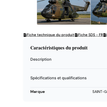
Fiche technique du produit
Fiche SDS - FR
Caractéristiques du produit
Description
Spécifications et qualifications
Marque
SAINT-G