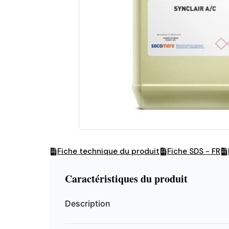
Fiche technique du produit
Fiche SDS - FR
Caractéristiques du produit
Description