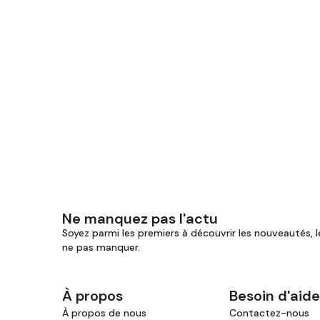
Ne manquez pas l'actu
Soyez parmi les premiers à découvrir les nouveautés, l
ne pas manquer.
À propos
Besoin d'aide
À propos de nous
Contactez-nous