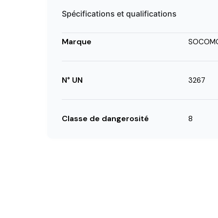
Spécifications et qualifications
Marque
SOCOM
N° UN
3267
Classe de dangerosité
8