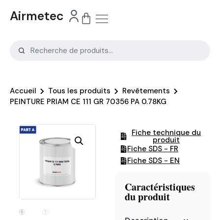
Airmetec
Accueil
Tous les produits
Revêtements
PEINTURE PRIAM CE 111 GR 70356 PA 0.78KG
Fiche technique du
produit
Fiche SDS - FR
Fiche SDS - EN
Caractéristiques
du produit