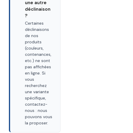
une autre
déclinaison
?
Certaines
déclinaisons
de nos
produits
(couleurs,
contenances,
etc.) ne sont
pas affichées
en ligne. Si
vous
recherchez
une variante
spécifique,
contactez-
nous : nous
pouvons vous
la proposer.