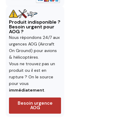
Produit indisponible ?
Besoin urgent pour
AOG ?
Nous répondons 24/7 aux
urgences AOG (Aircraft
On Ground) pour avions
& hélicoptères.
Vous ne trouvez pas un
produit ou il est en
rupture ? On le source
pour vous
immédiatement
.
Besoin urgence
AOG