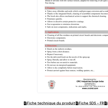
Fiche technique du produit
Fiche SDS - FR