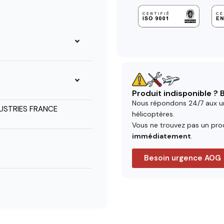
Produit indisponible ?
Nous répondons 24/7 aux u
USTRIES FRANCE
hélicoptères.
Vous ne trouvez pas un prod
immédiatement
.
Besoin urgence AOG