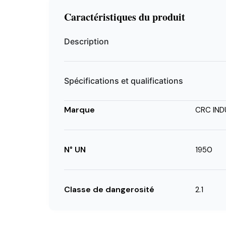
Caractéristiques du produit
Description
Spécifications et qualifications
Marque
CRC IND
N° UN
1950
Classe de dangerosité
2.1