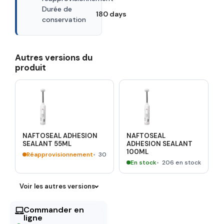
Durée de
180 days
conservation
Autres versions du
produit
NAFTOSEAL ADHESION
NAFTOSEAL
SEALANT 55ML
ADHESION SEALANT
100ML
Réapprovisionnement
30
En stock
206 en stock
Voir les autres versions
Commander en
ligne