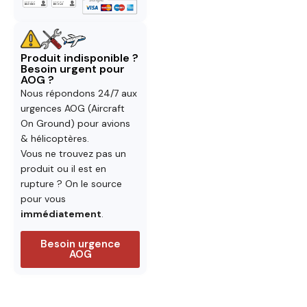
Produit indisponible ?
Besoin urgent pour
AOG ?
Nous répondons 24/7 aux
urgences AOG (Aircraft
On Ground) pour avions
& hélicoptères.
Vous ne trouvez pas un
produit ou il est en
rupture ? On le source
pour vous
immédiatement
.
Besoin urgence
AOG