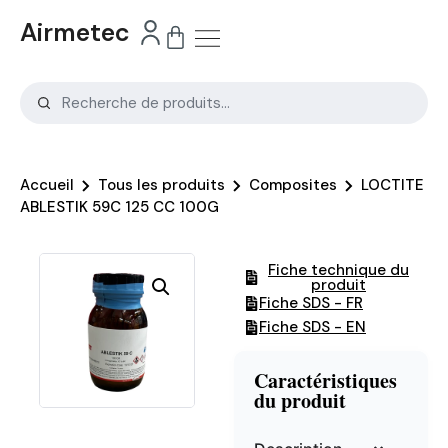
Airmetec
Accueil
Tous les produits
Composites
LOCTITE
ABLESTIK 59C 125 CC 100G
Fiche technique du
produit
Fiche SDS - FR
Fiche SDS - EN
Caractéristiques
du produit