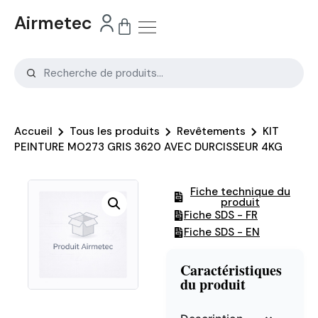
Airmetec
Accueil
Tous les produits
Revêtements
KIT
PEINTURE MO273 GRIS 3620 AVEC DURCISSEUR 4KG
Fiche technique du
produit
Fiche SDS - FR
Fiche SDS - EN
Caractéristiques
du produit