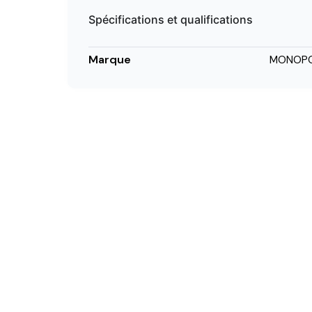
Spécifications et qualifications
Marque
MONOPO