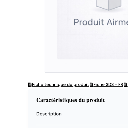
Fiche technique du produit
Fiche SDS - FR
Caractéristiques du produit
Description