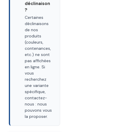
déclinaison
?
Certaines
déclinaisons
de nos
produits
(couleurs,
contenances,
etc.) ne sont
pas affichées
en ligne. Si
vous
recherchez
une variante
spécifique,
contactez-
nous : nous
pouvons vous
la proposer.