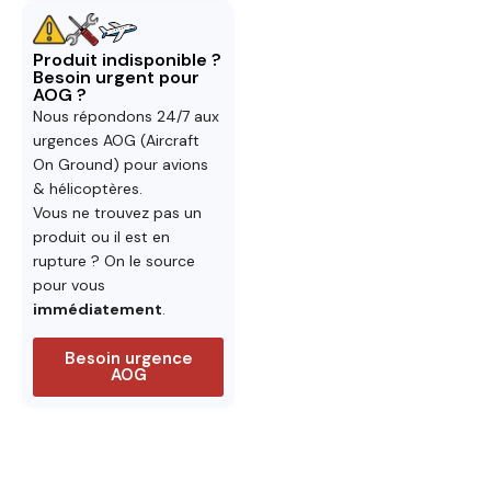
Produit indisponible ?
Besoin urgent pour
AOG ?
Nous répondons 24/7 aux
urgences AOG (Aircraft
On Ground) pour avions
& hélicoptères.
Vous ne trouvez pas un
produit ou il est en
rupture ? On le source
pour vous
immédiatement
.
Besoin urgence
AOG