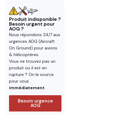
Produit indisponible ?
Besoin urgent pour
AOG ?
Nous répondons 24/7 aux
urgences AOG (Aircraft
On Ground) pour avions
& hélicoptères.
Vous ne trouvez pas un
produit ou il est en
rupture ? On le source
pour vous
immédiatement
.
Besoin urgence
AOG