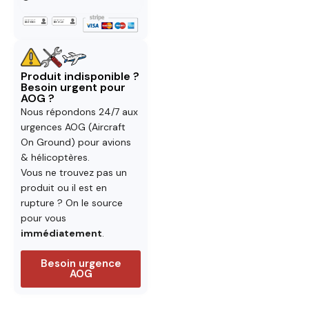
Produit indisponible ?
Besoin urgent pour
AOG ?
Nous répondons 24/7 aux
urgences AOG (Aircraft
On Ground) pour avions
& hélicoptères.
Vous ne trouvez pas un
produit ou il est en
rupture ? On le source
pour vous
immédiatement
.
Besoin urgence
AOG