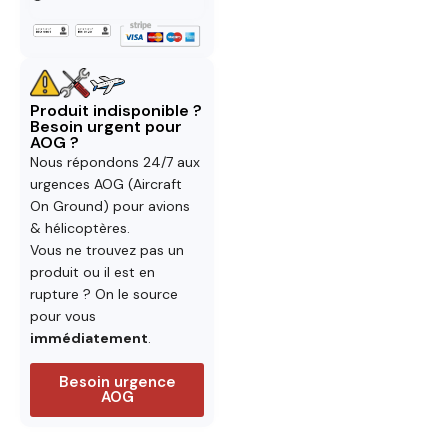
Produit indisponible ?
Besoin urgent pour
AOG ?
Nous répondons 24/7 aux
urgences AOG (Aircraft
On Ground) pour avions
& hélicoptères.
Vous ne trouvez pas un
produit ou il est en
rupture ? On le source
pour vous
immédiatement
.
Besoin urgence
AOG