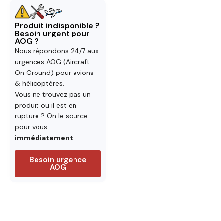
Produit indisponible ?
Besoin urgent pour
AOG ?
Nous répondons 24/7 aux
urgences AOG (Aircraft
On Ground) pour avions
& hélicoptères.
Vous ne trouvez pas un
produit ou il est en
rupture ? On le source
pour vous
immédiatement
.
Besoin urgence
AOG