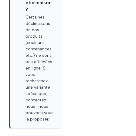
déclinaison
?
Certaines
déclinaisons
de nos
produits
(couleurs,
contenances,
etc.) ne sont
pas affichées
en ligne. Si
vous
recherchez
une variante
spécifique,
contactez-
nous : nous
pouvons vous
la proposer.