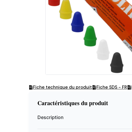
Fiche technique du produit
Fiche SDS - FR
Caractéristiques du produit
Description