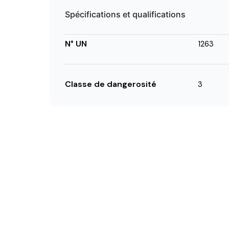
Spécifications et qualifications
N° UN
1263
Classe de dangerosité
3