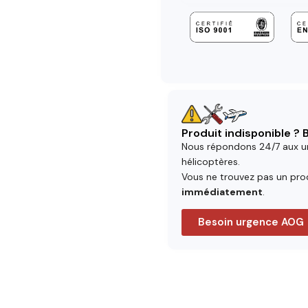
Produit indisponible ?
Nous répondons 24/7 aux u
hélicoptères.
Vous ne trouvez pas un prod
immédiatement
.
Besoin urgence AOG