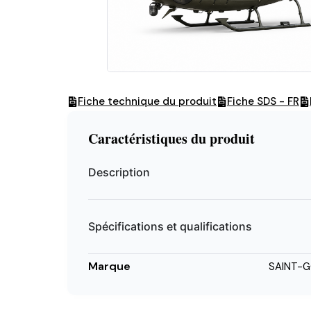
Fiche technique du produit
Fiche SDS - FR
Caractéristiques du produit
Description
Spécifications et qualifications
Marque
SAINT-G