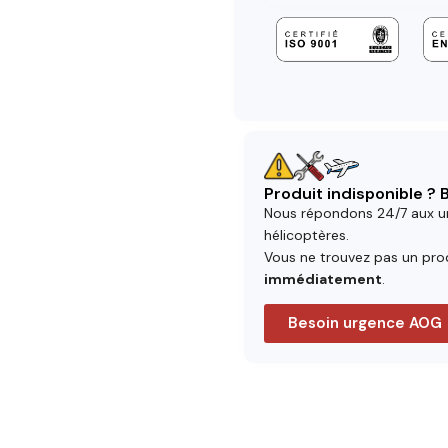
Produit indisponible ?
Nous répondons 24/7 aux u
hélicoptères.
Vous ne trouvez pas un prod
immédiatement
.
Besoin urgence AOG