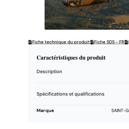
Fiche technique du produit
Fiche SDS - FR
Caractéristiques du produit
Description
Spécifications et qualifications
Marque
SAINT-G