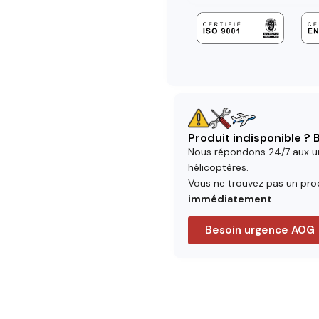
Produit indisponible ?
Nous répondons 24/7 aux u
hélicoptères.
Vous ne trouvez pas un prod
immédiatement
.
Besoin urgence AOG