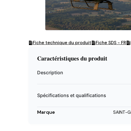
Fiche technique du produit
Fiche SDS - FR
Caractéristiques du produit
Description
Spécifications et qualifications
Marque
SAINT-G