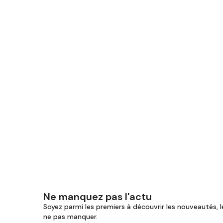
Ne manquez pas l'actu
Soyez parmi les premiers à découvrir les nouveautés, l
ne pas manquer.