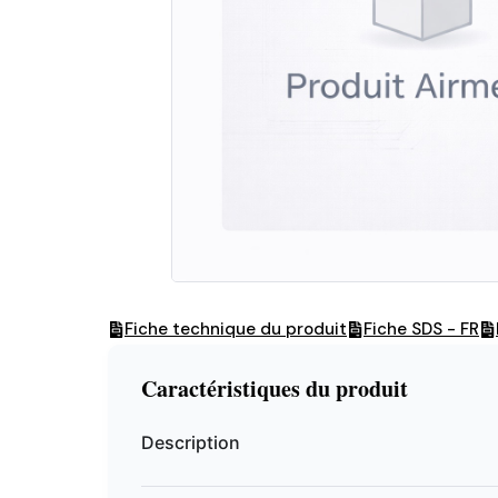
Fiche technique du produit
Fiche SDS - FR
Caractéristiques du produit
Description