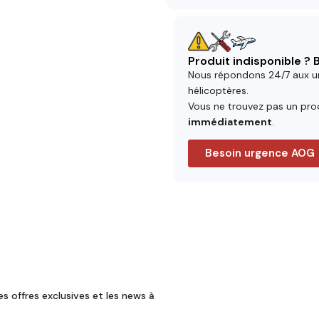
Produit indisponible ?
Nous répondons 24/7 aux u
hélicoptères.
Vous ne trouvez pas un prod
immédiatement
.
Besoin urgence AOG
es offres exclusives et les news à