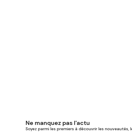
Ne manquez pas l'actu
Soyez parmi les premiers à découvrir les nouveautés, l