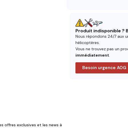
Produit indisponible ?
Nous répondons 24/7 aux u
hélicoptères.
Vous ne trouvez pas un prod
immédiatement
.
Besoin urgence AOG
es offres exclusives et les news à