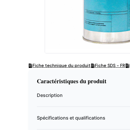
Fiche technique du produit
Fiche SDS - FR
Caractéristiques du produit
Description
Spécifications et qualifications