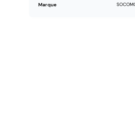
Marque
SOCOM