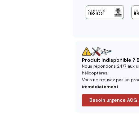
Produit indisponible ?
Nous répondons 24/7 aux u
hélicoptères.
Vous ne trouvez pas un prod
immédiatement
.
Besoin urgence AOG