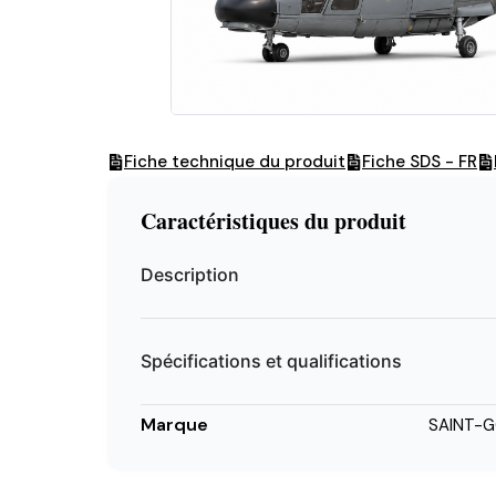
Fiche technique du produit
Fiche SDS - FR
Caractéristiques du produit
Description
Spécifications et qualifications
Marque
SAINT-G