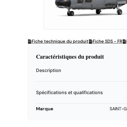
Fiche technique du produit
Fiche SDS - FR
Caractéristiques du produit
Description
Spécifications et qualifications
Marque
SAINT-G