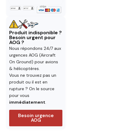
Produit indisponible ?
Besoin urgent pour
AOG ?
Nous répondons 24/7 aux
urgences AOG (Aircraft
On Ground) pour avions
& hélicoptères.
Vous ne trouvez pas un
produit ou il est en
rupture ? On le source
pour vous
immédiatement
.
Besoin urgence
AOG