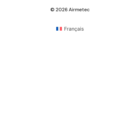
© 2026 Airmetec
Français