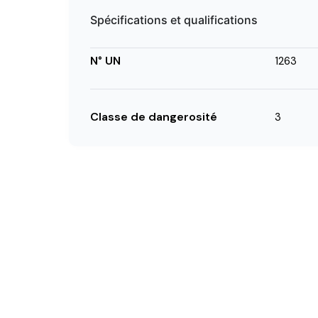
Spécifications et qualifications
N° UN
1263
Classe de dangerosité
3