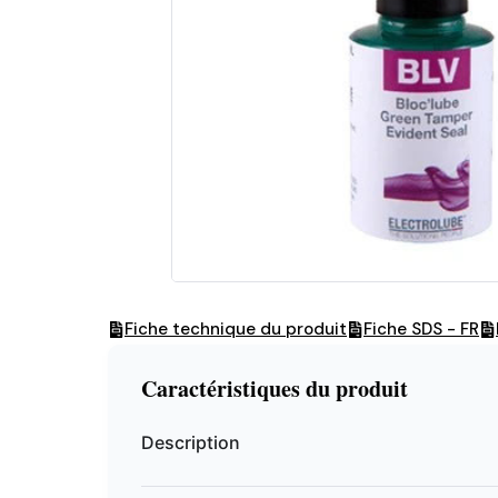
Fiche technique du produit
Fiche SDS - FR
Caractéristiques du produit
Description