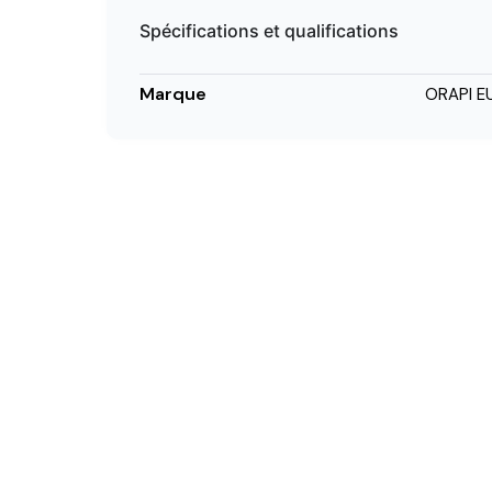
Spécifications et qualifications
Marque
ORAPI E