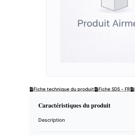
Fiche technique du produit
Fiche SDS - FR
Caractéristiques du produit
Description