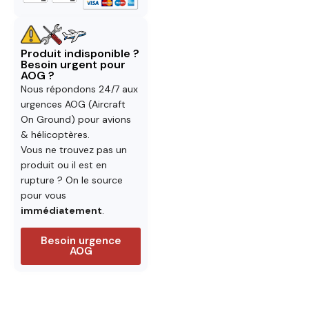
Produit indisponible ?
Besoin urgent pour
AOG ?
Nous répondons 24/7 aux
urgences AOG (Aircraft
On Ground) pour avions
& hélicoptères.
Vous ne trouvez pas un
produit ou il est en
rupture ? On le source
pour vous
immédiatement
.
Besoin urgence
AOG