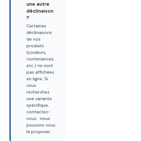
une autre
déclinaison
?
Certaines
déclinaisons
de nos
produits
(couleurs,
contenances,
etc.) ne sont
pas affichées
en ligne. Si
vous
recherchez
une variante
spécifique,
contactez-
nous : nous
pouvons vous
la proposer.