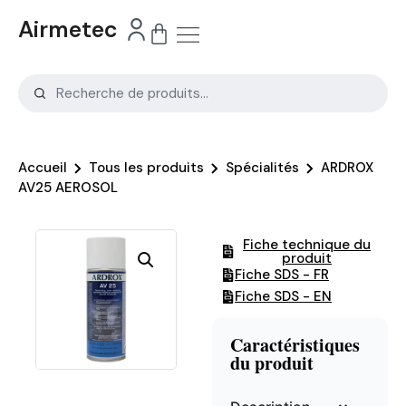
Airmetec
Accueil
Tous les produits
Spécialités
ARDROX
AV25 AEROSOL
Fiche technique du
produit
Fiche SDS - FR
Fiche SDS - EN
Caractéristiques
du produit