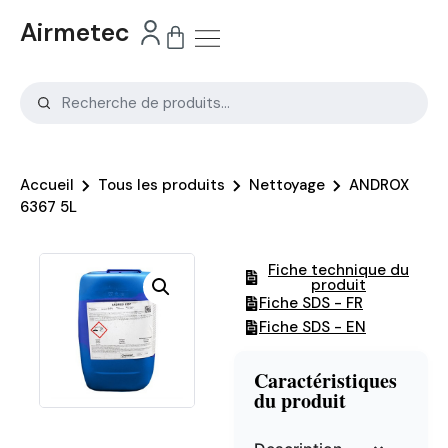
Airmetec
Accueil
Tous les produits
Nettoyage
ANDROX
6367 5L
Fiche technique du
produit
Fiche SDS - FR
Fiche SDS - EN
Caractéristiques
du produit