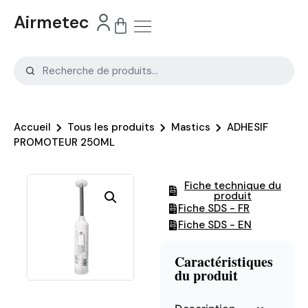
Airmetec
Accueil
Tous les produits
Mastics
ADHESIF
PROMOTEUR 250ML
Fiche technique du
produit
Fiche SDS - FR
Fiche SDS - EN
Caractéristiques
du produit