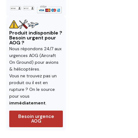
Produit indisponible ?
Besoin urgent pour
AOG ?
Nous répondons 24/7 aux
urgences AOG (Aircraft
On Ground) pour avions
& hélicoptères.
Vous ne trouvez pas un
produit ou il est en
rupture ? On le source
pour vous
immédiatement
.
Besoin urgence
AOG