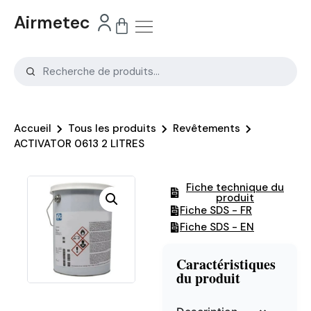
Airmetec
Accueil
Tous les produits
Revêtements
ACTIVATOR 0613 2 LITRES
Fiche technique du
produit
Fiche SDS - FR
Fiche SDS - EN
Caractéristiques
du produit