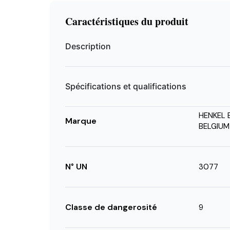
Caractéristiques du produit
Description
Spécifications et qualifications
HENKEL 
Marque
BELGIUM
N° UN
3077
Classe de dangerosité
9