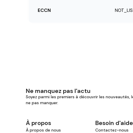
ECCN
NOT_LI
Ne manquez pas l'actu
Soyez parmi les premiers à découvrir les nouveautés, l
ne pas manquer.
À propos
Besoin d'aide
À propos de nous
Contactez-nous