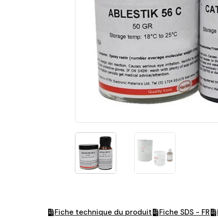
Fiche technique du produit
Fiche SDS - FR