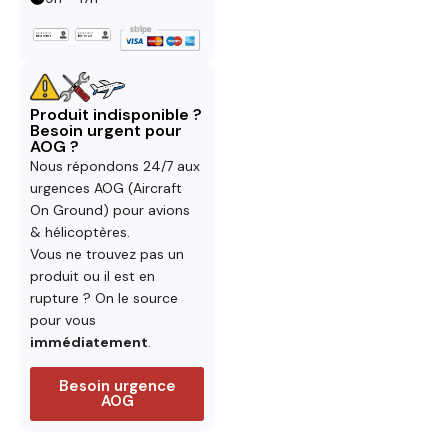
Produit indisponible ?
Besoin urgent pour
AOG ?
Nous répondons 24/7 aux
urgences AOG (Aircraft
On Ground) pour avions
& hélicoptères.
Vous ne trouvez pas un
produit ou il est en
rupture ? On le source
pour vous
immédiatement
.
Besoin urgence
AOG