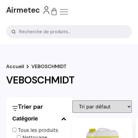
Airmetec
Accueil
VEBOSCHMIDT
VEBOSCHMIDT
Trier par
Catégorie
Tous les produits
Nettoyage