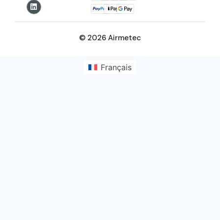
© 2026 Airmetec
Français