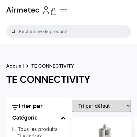
Airmetec
Accueil
TE CONNECTIVITY
TE CONNECTIVITY
Trier par
Catégorie
Tous les produits
Adhésifs