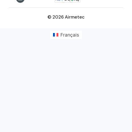
© 2026 Airmetec
Français