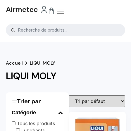
Airmetec
Accueil
LIQUI MOLY
LIQUI MOLY
Trier par
Catégorie
Tous les produits
Lubrifiants